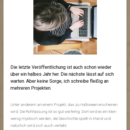
Die letzte Veröffentlichung ist auch schon wieder
über ein halbes Jahr her. Die nächste lässt auf sich
warten. Aber keine Sorge, ich schreibe fleißig an
mehreren Projekten.
Unter anderem an einem Projekt, das zu Halloween erscheinen
wird. Die Rohfassung ist so gut wie fertig. Dort wird es ein klein
wenig mystisch werden, die Geschichte spielt in Irland und
natürlich wird sich auch verliebt.