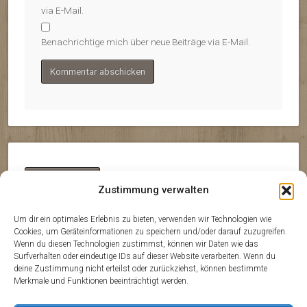
via E-Mail.
Benachrichtige mich über neue Beiträge via E-Mail.
Datenschutz
Zustimmung verwalten
Um dir ein optimales Erlebnis zu bieten, verwenden wir Technologien wie
Cookies, um Geräteinformationen zu speichern und/oder darauf zuzugreifen.
Wenn du diesen Technologien zustimmst, können wir Daten wie das
Impressum
Surfverhalten oder eindeutige IDs auf dieser Website verarbeiten. Wenn du
deine Zustimmung nicht erteilst oder zurückziehst, können bestimmte
Merkmale und Funktionen beeinträchtigt werden.