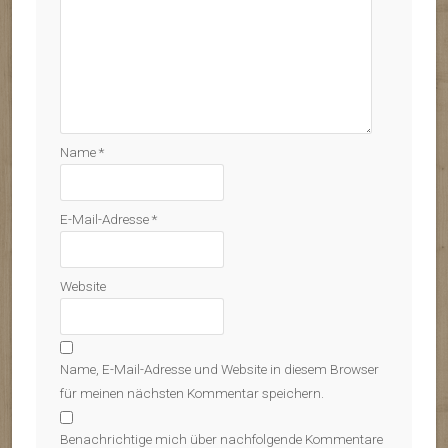
Name
*
E-Mail-Adresse
*
Website
Name, E-Mail-Adresse und Website in diesem Browser
für meinen nächsten Kommentar speichern.
Benachrichtige mich über nachfolgende Kommentare