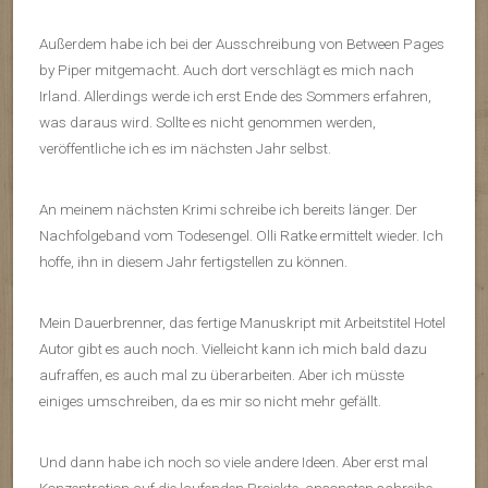
Außerdem habe ich bei der Ausschreibung von Between Pages
by Piper mitgemacht. Auch dort verschlägt es mich nach
Irland. Allerdings werde ich erst Ende des Sommers erfahren,
was daraus wird. Sollte es nicht genommen werden,
veröffentliche ich es im nächsten Jahr selbst.
An meinem nächsten Krimi schreibe ich bereits länger. Der
Nachfolgeband vom Todesengel. Olli Ratke ermittelt wieder. Ich
hoffe, ihn in diesem Jahr fertigstellen zu können.
Mein Dauerbrenner, das fertige Manuskript mit Arbeitstitel Hotel
Autor gibt es auch noch. Vielleicht kann ich mich bald dazu
aufraffen, es auch mal zu überarbeiten. Aber ich müsste
einiges umschreiben, da es mir so nicht mehr gefällt.
Und dann habe ich noch so viele andere Ideen. Aber erst mal