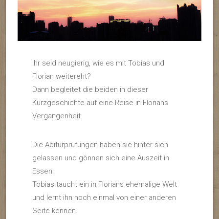
Ihr seid neugierig, wie es mit Tobias und
Florian weitereht?
Dann begleitet die beiden in dieser
Kurzgeschichte auf eine Reise in Florians
Vergangenheit.
Die Abiturprüfungen haben sie hinter sich
gelassen und gönnen sich eine Auszeit in
Essen.
Tobias taucht ein in Florians ehemalige Welt
und lernt ihn noch einmal von einer anderen
Seite kennen.