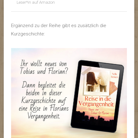
Leser*in auf Amazon
Ergänzend zu der Reihe gibt es zusätzlich die
Kurzgeschichte: