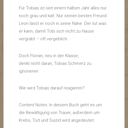
Für Tobias ist seit einem halben Jahr alles nur
noch grau und kalt. Nur seinen besten Freund
Leon lässt er noch in seine Nähe. Der tut was
er kann, damit Tobi sich nicht zu Hause
vergräbt – oft vergeblich.
Doch Florian, neu in der Klasse,
denkt
nicht
daran, Tobias Schmerz zu
ignorieren.
Wie wird Tobias darauf reagieren?
Content Notes: In diesem Buch geht es um
die Bewältigung von Trauer, außerdem um
Krebs, Tod und Suizid wird angedeutet.