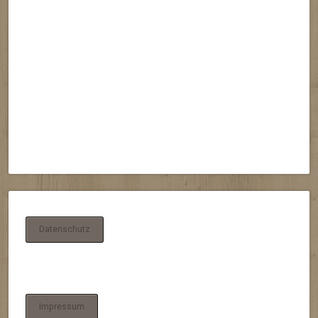
Datenschutz
Impressum