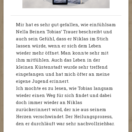
Mir hat es sehr gut gefallen, wie einfühlsam
Nella Beinen Tobias‘ Trauer beschreibt und
auch sein Gefühl, dass er Niklas im Stich
lassen würde, wenn er sich dem Leben
wieder mehr öffnet. Man konnte sehr mit
ihm mitfühlen. Auch das Leben in der
kleinen Küstenstadt wurde sehr treffend
eingefangen und hat mich öfter an meine
eigene Jugend erinnert.
Ich mochte es zu lesen, wie Tobias langsam
wieder einen Weg für sich findet und dabei
doch immer wieder an Niklas
zurückerinnert wird, der nie aus seinem
Herzen verschwindet. Der Heilungsprozess,
den er durchläuft war sehr nachvollziehbar.