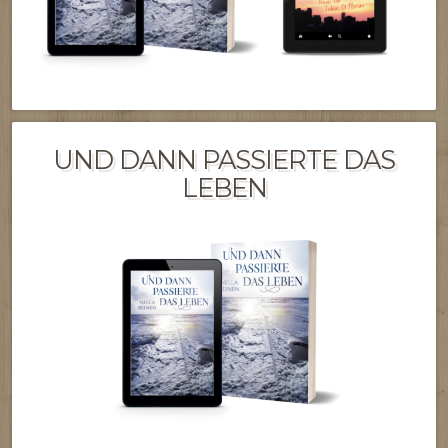
UND DANN PASSIERTE DAS
LEBEN