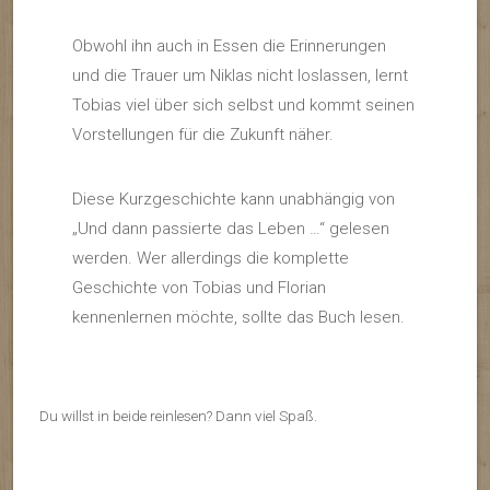
Obwohl ihn auch in Essen die Erinnerungen
und die Trauer um Niklas nicht loslassen, lernt
Tobias viel über sich selbst und kommt seinen
Vorstellungen für die Zukunft näher.
Diese Kurzgeschichte kann unabhängig von
„Und dann passierte das Leben …“ gelesen
werden. Wer allerdings die komplette
Geschichte von Tobias und Florian
kennenlernen möchte, sollte das Buch lesen.
Du willst in beide reinlesen? Dann viel Spaß.