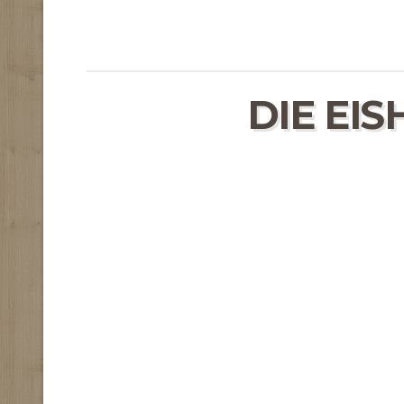
DIE EI