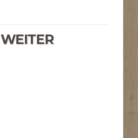
 WEITER