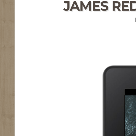
JAMES RED