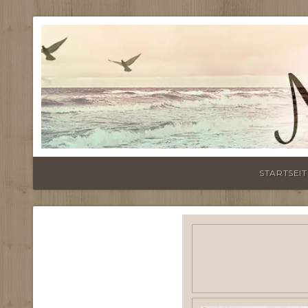
STARTSEIT